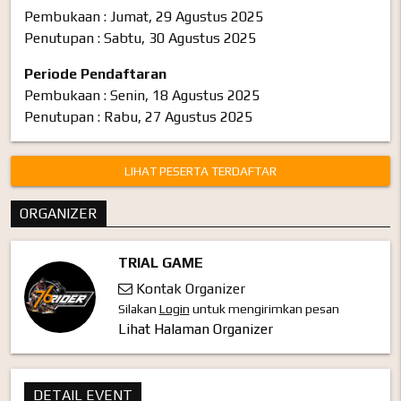
Pembukaan : Jumat, 29 Agustus 2025
Penutupan : Sabtu, 30 Agustus 2025
Periode Pendaftaran
Pembukaan : Senin, 18 Agustus 2025
Penutupan : Rabu, 27 Agustus 2025
LIHAT PESERTA TERDAFTAR
ORGANIZER
TRIAL GAME
Kontak Organizer
Silakan
Login
untuk mengirimkan pesan
Lihat Halaman Organizer
DETAIL EVENT