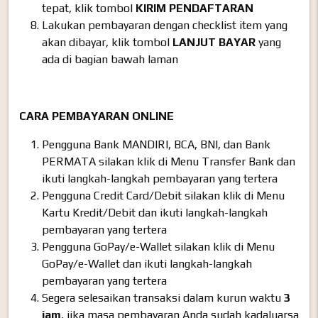
tepat, klik tombol
KIRIM PENDAFTARAN
Lakukan pembayaran dengan checklist item yang
akan dibayar, klik tombol
LANJUT BAYAR
yang
ada di bagian bawah laman
CARA PEMBAYARAN ONLINE
Pengguna Bank MANDIRI, BCA, BNI, dan Bank
PERMATA silakan klik di Menu Transfer Bank dan
ikuti langkah-langkah pembayaran yang tertera
Pengguna Credit Card/Debit silakan klik di Menu
Kartu Kredit/Debit dan ikuti langkah-langkah
pembayaran yang tertera
Pengguna GoPay/e-Wallet silakan klik di Menu
GoPay/e-Wallet dan ikuti langkah-langkah
pembayaran yang tertera
Segera selesaikan transaksi dalam kurun waktu
3
jam
, jika masa pembayaran Anda sudah kadaluarsa