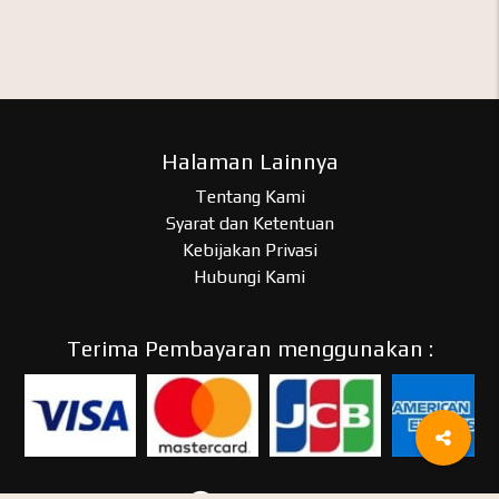
Halaman Lainnya
Tentang Kami
Syarat dan Ketentuan
Kebijakan Privasi
Hubungi Kami
Terima Pembayaran menggunakan :