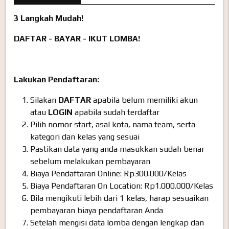
3 Langkah Mudah!
DAFTAR - BAYAR - IKUT LOMBA!
Lakukan Pendaftaran:
Silakan
DAFTAR
apabila belum memiliki akun
atau
LOGIN
apabila sudah terdaftar
Pilih nomor start, asal kota, nama team, serta
kategori dan kelas yang sesuai
Pastikan data yang anda masukkan sudah benar
sebelum melakukan pembayaran
Biaya Pendaftaran Online: Rp300.000/Kelas
Biaya Pendaftaran On Location: Rp1.000.000/Kelas
Bila mengikuti lebih dari 1 kelas, harap sesuaikan
pembayaran biaya pendaftaran Anda
Setelah mengisi data lomba dengan lengkap dan