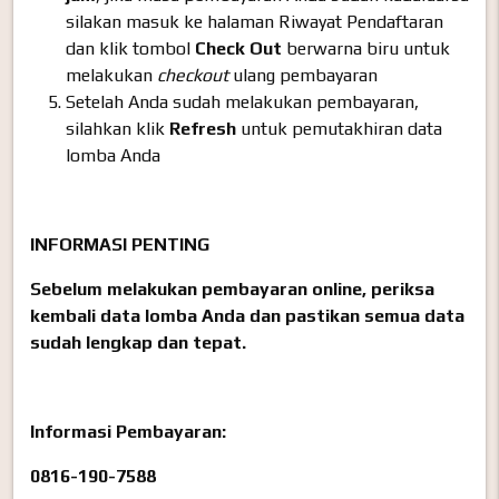
silakan masuk ke halaman Riwayat Pendaftaran
dan klik tombol
Check Out
berwarna biru untuk
melakukan
checkout
ulang pembayaran
Setelah Anda sudah melakukan pembayaran,
silahkan klik
Refresh
untuk pemutakhiran data
lomba Anda
INFORMASI PENTING
Sebelum melakukan pembayaran online, periksa
kembali data lomba Anda dan pastikan semua data
sudah lengkap dan tepat.
Informasi Pembayaran:
0816-190-7588