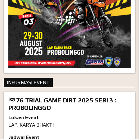
INFORMASI EVENT
76 TRIAL GAME DIRT 2025 SERI 3 :
PROBOLINGGO
Lokasi Event
LAP. KARYA BHAKTI
Jadwal Event