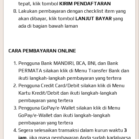
tepat, klik tombol
KIRIM PENDAFTARAN
Lakukan pembayaran dengan checklist item yang
akan dibayar, klik tombol
LANJUT BAYAR
yang
ada di bagian bawah laman
CARA PEMBAYARAN ONLINE
Pengguna Bank MANDIRI, BCA, BNI, dan Bank
PERMATA silakan klik di Menu Transfer Bank dan
ikuti langkah-langkah pembayaran yang tertera
Pengguna Credit Card/Debit silakan klik di Menu
Kartu Kredit/Debit dan ikuti langkah-langkah
pembayaran yang tertera
Pengguna GoPay/e-Wallet silakan klik di Menu
GoPay/e-Wallet dan ikuti langkah-langkah
pembayaran yang tertera
Segera selesaikan transaksi dalam kurun waktu
3
jam
, jika masa pembayaran Anda sudah kadaluarsa