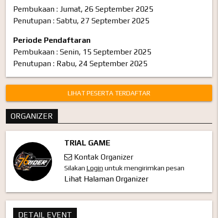
Pembukaan : Jumat, 26 September 2025
Penutupan : Sabtu, 27 September 2025
Periode Pendaftaran
Pembukaan : Senin, 15 September 2025
Penutupan : Rabu, 24 September 2025
LIHAT PESERTA TERDAFTAR
ORGANIZER
TRIAL GAME
Kontak Organizer
Silakan
Login
untuk mengirimkan pesan
Lihat Halaman Organizer
DETAIL EVENT