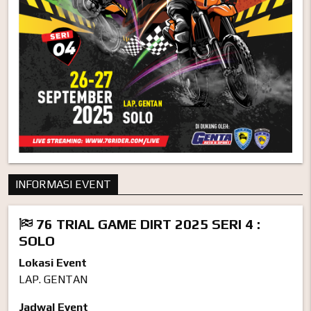
INFORMASI EVENT
76 TRIAL GAME DIRT 2025 SERI 4 :
SOLO
Lokasi Event
LAP. GENTAN
Jadwal Event