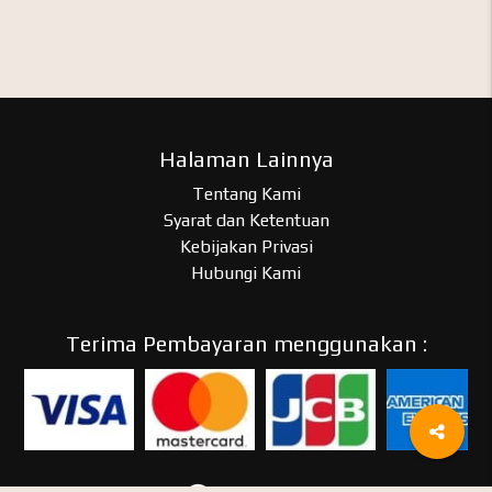
Halaman Lainnya
Tentang Kami
Syarat dan Ketentuan
Kebijakan Privasi
Hubungi Kami
Terima Pembayaran menggunakan :