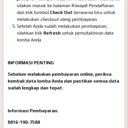
silakan masuk ke halaman Riwayat Pendaftaran
dan klik tombol
Check Out
berwarna biru untuk
melakukan
checkout
ulang pembayaran
Setelah Anda sudah melakukan pembayaran,
silahkan klik
Refresh
untuk pemutakhiran data
lomba Anda
INFORMASI PENTING
Sebelum melakukan pembayaran online, periksa
kembali data lomba Anda dan pastikan semua data
sudah lengkap dan tepat.
Informasi Pembayaran:
0816-190-7588